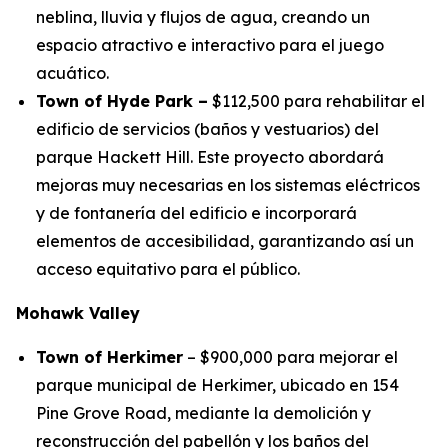
neblina, lluvia y flujos de agua, creando un
espacio atractivo e interactivo para el juego
acuático.
Town of Hyde Park –
$112,500 para rehabilitar el
edificio de servicios (baños y vestuarios) del
parque Hackett Hill. Este proyecto abordará
mejoras muy necesarias en los sistemas eléctricos
y de fontanería del edificio e incorporará
elementos de accesibilidad, garantizando así un
acceso equitativo para el público.
Mohawk Valley
Town of Herkimer
– $900,000 para mejorar el
parque municipal de Herkimer, ubicado en 154
Pine Grove Road, mediante la demolición y
reconstrucción del pabellón y los baños del