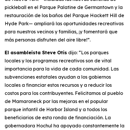
pickleball en el Parque Palatine de Germantown y la
restauración de los baños del Parque Hackett Hill de
Hyde Park— ampliará las oportunidades recreativas
para nuestros vecinos y familias, ¡y fomentará que
más personas disfruten del aire libre!”.
El asambleísta Steve Otis
dijo: “Los parques
locales y los programas recreativos son de vital
importancia para la vida de cada comunidad. Las
subvenciones estatales ayudan a los gobiernos
locales a financiar estos recursos y a reducir los
costos para los contribuyentes. Felicitamos al pueblo
de Mamaroneck por las mejoras en el popular
parque infantil de Harbor Island y a todos los
beneficiarios de esta ronda de financiación. La
gobernadora Hochul ha apoyado constantemente la