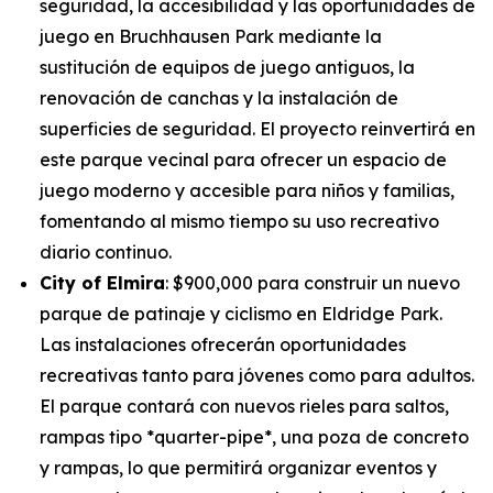
seguridad, la accesibilidad y las oportunidades de
juego en Bruchhausen Park mediante la
sustitución de equipos de juego antiguos, la
renovación de canchas y la instalación de
superficies de seguridad. El proyecto reinvertirá en
este parque vecinal para ofrecer un espacio de
juego moderno y accesible para niños y familias,
fomentando al mismo tiempo su uso recreativo
diario continuo.
City of Elmira
: $900,000 para construir un nuevo
parque de patinaje y ciclismo en Eldridge Park.
Las instalaciones ofrecerán oportunidades
recreativas tanto para jóvenes como para adultos.
El parque contará con nuevos rieles para saltos,
rampas tipo *quarter-pipe*, una poza de concreto
y rampas, lo que permitirá organizar eventos y