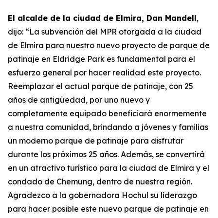
El alcalde de la ciudad de Elmira, Dan Mandell
,
dijo: “La subvención del MPR otorgada a la ciudad
de Elmira para nuestro nuevo proyecto de parque de
patinaje en Eldridge Park es fundamental para el
esfuerzo general por hacer realidad este proyecto.
Reemplazar el actual parque de patinaje, con 25
años de antigüedad, por uno nuevo y
completamente equipado beneficiará enormemente
a nuestra comunidad, brindando a jóvenes y familias
un moderno parque de patinaje para disfrutar
durante los próximos 25 años. Además, se convertirá
en un atractivo turístico para la ciudad de Elmira y el
condado de Chemung, dentro de nuestra región.
Agradezco a la gobernadora Hochul su liderazgo
para hacer posible este nuevo parque de patinaje en