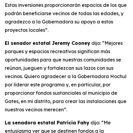
Estas inversiones proporcionarán espacios de los que
podrán beneficiarse vecinos de todas las edades, y
agradezco a la Gobernadora su apoyo a estos
proyectos locales”.
El senador estatal Jeremy Cooney
dijo: “Mejores
parques y espacios recreativos significan más
oportunidades para que nuestras comunidades se
reúnan, jueguen y fortalezcan sus lazos con sus
vecinos. Quiero agradecer a la Gobernadora Hochul
por liderar este programa y, en particular, por
proporcionar fondos sustanciales al municipio de
Gates, en mi distrito, para crear las instalaciones que
nuestros vecinos merecen”.
La senadora estatal Patricia Fahy
dijo: “Me
entusiasma ver que se destinen fondos a la