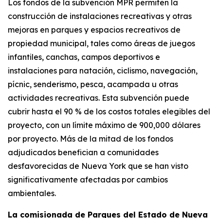
Los fondos de la subvención MPR permiten la
construcción de instalaciones recreativas y otras
mejoras en parques y espacios recreativos de
propiedad municipal, tales como áreas de juegos
infantiles, canchas, campos deportivos e
instalaciones para natación, ciclismo, navegación,
pícnic, senderismo, pesca, acampada u otras
actividades recreativas. Esta subvención puede
cubrir hasta el 90 % de los costos totales elegibles del
proyecto, con un límite máximo de 900,000 dólares
por proyecto. Más de la mitad de los fondos
adjudicados benefician a comunidades
desfavorecidas de Nueva York que se han visto
significativamente afectadas por cambios
ambientales.
La comisionada de Parques del Estado de Nueva