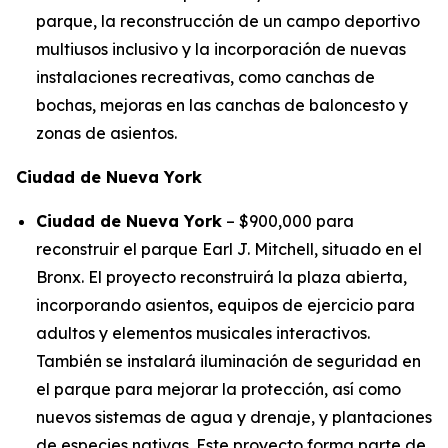
parque, la reconstrucción de un campo deportivo
multiusos inclusivo y la incorporación de nuevas
instalaciones recreativas, como canchas de
bochas, mejoras en las canchas de baloncesto y
zonas de asientos.
Ciudad de Nueva York
Ciudad de Nueva York
– $900,000 para
reconstruir el parque Earl J. Mitchell, situado en el
Bronx. El proyecto reconstruirá la plaza abierta,
incorporando asientos, equipos de ejercicio para
adultos y elementos musicales interactivos.
También se instalará iluminación de seguridad en
el parque para mejorar la protección, así como
nuevos sistemas de agua y drenaje, y plantaciones
de especies nativas. Este proyecto forma parte de