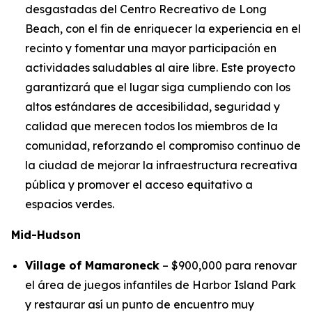
desgastadas del Centro Recreativo de Long
Beach, con el fin de enriquecer la experiencia en el
recinto y fomentar una mayor participación en
actividades saludables al aire libre. Este proyecto
garantizará que el lugar siga cumpliendo con los
altos estándares de accesibilidad, seguridad y
calidad que merecen todos los miembros de la
comunidad, reforzando el compromiso continuo de
la ciudad de mejorar la infraestructura recreativa
pública y promover el acceso equitativo a
espacios verdes.
Mid-Hudson
Village of Mamaroneck
– $900,000 para renovar
el área de juegos infantiles de Harbor Island Park
y restaurar así un punto de encuentro muy