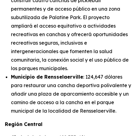
construir cuatro canchas de pickleball
permanentes y de acceso público en una zona
subutilizada de Palatine Park. El proyecto
ampliará el acceso equitativo a actividades
recreativas en canchas y ofrecerá oportunidades
recreativas seguras, inclusivas e
intergeneracionales que fomenten la salud
comunitaria, la conexión social y el uso público de
los parques municipales.
Municipio de Rensselaerville
: 124,647 dólares
para restaurar una cancha deportiva polivalente y
añadir una plaza de aparcamiento accesible y un
camino de acceso a la cancha en el parque
municipal de la localidad de Rensselaerville.
Región Central