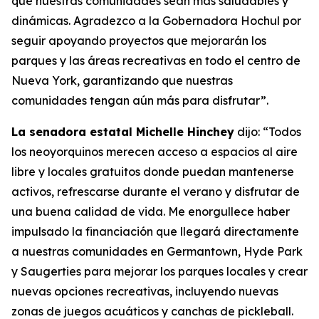
que nuestras comunidades sean más saludables y
dinámicas. Agradezco a la Gobernadora Hochul por
seguir apoyando proyectos que mejorarán los
parques y las áreas recreativas en todo el centro de
Nueva York, garantizando que nuestras
comunidades tengan aún más para disfrutar”.
La senadora estatal Michelle Hinchey
dijo: “Todos
los neoyorquinos merecen acceso a espacios al aire
libre y locales gratuitos donde puedan mantenerse
activos, refrescarse durante el verano y disfrutar de
una buena calidad de vida. Me enorgullece haber
impulsado la financiación que llegará directamente
a nuestras comunidades en Germantown, Hyde Park
y Saugerties para mejorar los parques locales y crear
nuevas opciones recreativas, incluyendo nuevas
zonas de juegos acuáticos y canchas de pickleball.